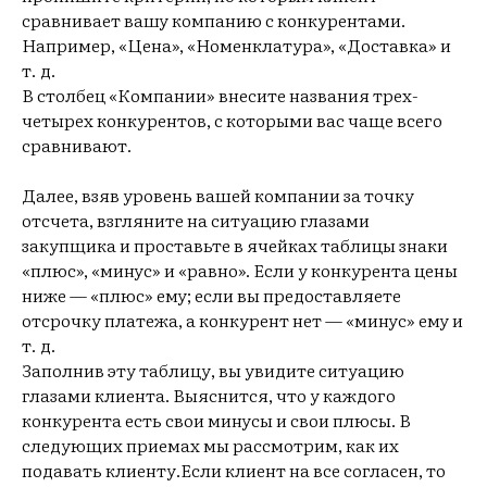
сравнивает вашу компанию с конкурентами.
Например, «Цена», «Номенклатура», «Доставка» и
т. д.
В столбец «Компании» внесите названия трех-
четырех конкурентов, с которыми вас чаще всего
сравнивают.
Далее, взяв уровень вашей компании за точку
отсчета, взгляните на ситуацию глазами
закупщика и проставьте в ячейках таблицы знаки
«плюс», «минус» и «равно». Если у конкурента цены
ниже — «плюс» ему; если вы предоставляете
отсрочку платежа, а конкурент нет — «минус» ему и
т. д.
Заполнив эту таблицу, вы увидите ситуацию
глазами клиента. Выяснится, что у каждого
конкурента есть свои минусы и свои плюсы. В
следующих приемах мы рассмотрим, как их
подавать клиенту.Если клиент на все согласен, то