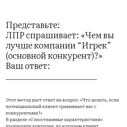
ВНА
Представьте:
ЛПР спрашивает: «Чем вы
лучше компании “Игрек”
(основной конкурент)?»
Ваш ответ:
_______________________
Этот метод дает ответ на вопрос: «Что делать, если
потенциальный клиент сравнивает нас с
конкурентами?»
В разделе «Сопоставимые характеристики»
пропишите критерии, по которым клиент