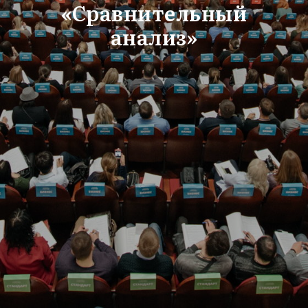
«Сравнительный
анализ»