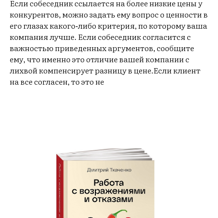
Если собеседник ссылается на более низкие цены у
конкурентов, можно задать ему вопрос о ценности в
его глазах какого‑либо критерия, по которому ваша
компания лучше. Если собеседник согласится с
важностью приведенных аргументов, сообщите
ему, что именно это отличие вашей компании с
лихвой компенсирует разницу в цене.Если клиент
на все согласен, то это не