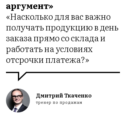
ЕРЕ
аргумент»
«Насколько для вас важно
получать продукцию в день
заказа прямо со склада и
работать на условиях
отсрочки платежа?»
Дмитрий Ткаченко
тренер по продажам