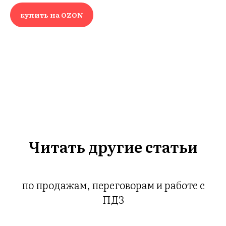
купить на OZON
ГИ
Читать другие статьи
по продажам, переговорам и работе с
ПДЗ