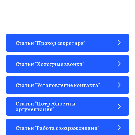
Статьи "Проход секретаря"
Статьи "Холодные звонки"
Статьи "Установление контакта"
Статьи "Потребности и
аргументация"
Статьи "Работа с возражениями"