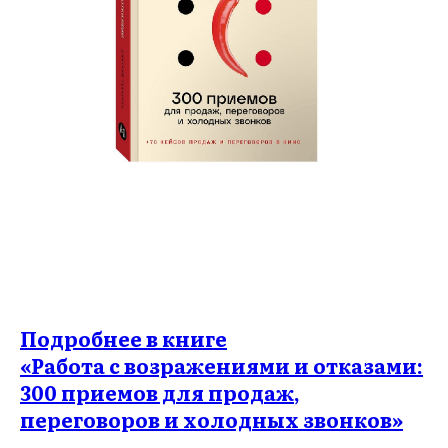
Подробнее в книге
«Работа с возражениями и отказами:
300 приемов для продаж,
переговоров и холодных звонков»