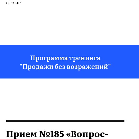
это не
Программа тренинга
"Продажи без возражений"
Прием №185 «Вопрос-