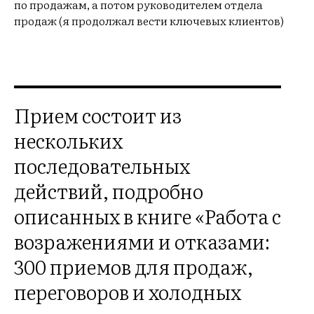
АВ
по продажам, а потом руководителем отдела
продаж (я продолжал вести ключевых клиентов)
Прием состоит из
нескольких
последовательных
действий, подробно
описанных в книге «Работа с
возражениями и отказами:
300 приемов для продаж,
переговоров и холодных