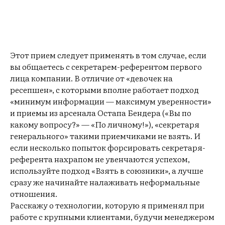
Этот прием следует применять в том случае, если
вы общаетесь с секретарем-референтом первого
лица компании. В отличие от «девочек на
ресепшен», с которыми вполне работает подход
«минимум информации — максимум уверенности»
и приемы из арсенала Остапа Бендера («Вы по
какому вопросу?» — «По личному!»), «секретаря
генерального» такими приемчиками не взять. И
если несколько попыток форсировать секретаря-
референта нахрапом не увенчаются успехом,
используйте подход «Взять в союзники», а лучше
сразу же начинайте налаживать неформальные
отношения.
Расскажу о технологии, которую я применял при
работе с крупными клиентами, будучи менеджером