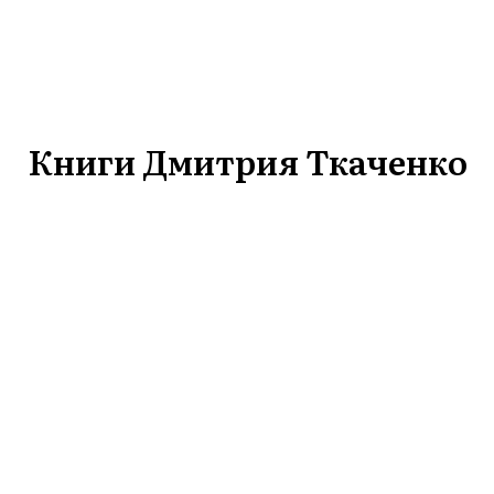
Книги Дмитрия Ткаченко