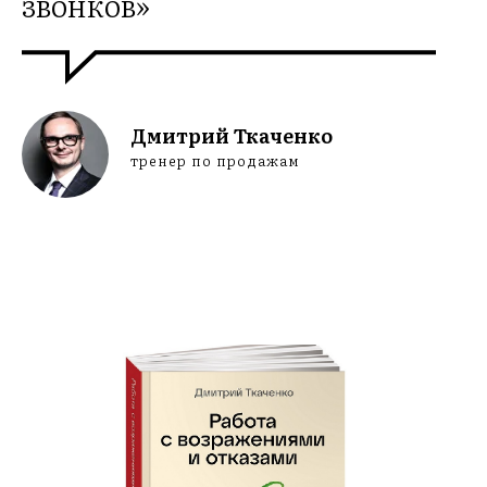
звонков»
Дмитрий Ткаченко
тренер по продажам