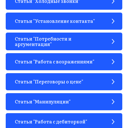
Статьи "Холодные звонки"
Статьи "Установление контакта"
Статьи "Потребности и
аргументация"
Статьи "Работа с возражениями"
Статьи "Переговоры о цене"
Статьи "Манипуляции"
Статьи "Работа с дебиторкой"