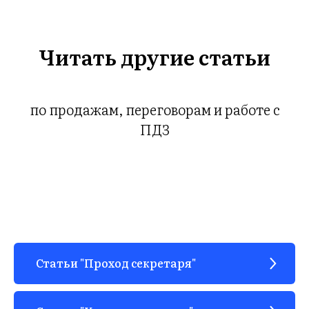
Читать другие статьи
по продажам, переговорам и работе с
З
ПДЗ
Статьи "Проход секретаря"