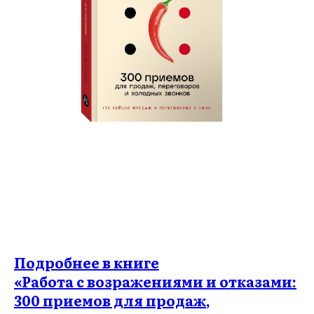
Подробнее в книге
«Работа с возражениями и отказами:
300 приемов для продаж,