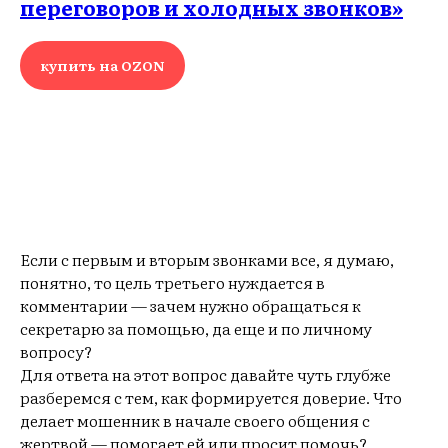
переговоров и холодных звонков»
купить на OZON
Если с первым и вторым звонками все, я думаю,
понятно, то цель третьего нуждается в
комментарии — зачем нужно обращаться к
секретарю за помощью, да еще и по личному
вопросу?
Для ответа на этот вопрос давайте чуть глубже
разберемся с тем, как формируется доверие. Что
делает мошенник в начале своего общения с
жертвой — помогает ей или просит помочь?