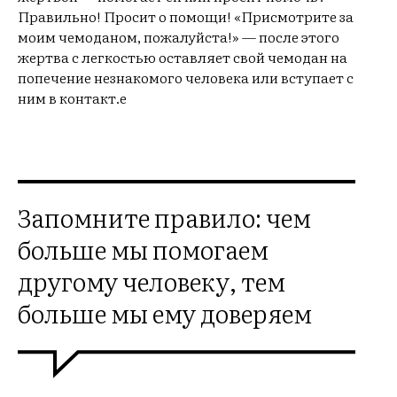
Правильно! Просит о помощи! «Присмотрите за
моим чемоданом, пожалуйста!» — после этого
жертва с легкостью оставляет свой чемодан на
попечение незнакомого человека или вступает с
ним в контакт.е
Запомните правило: чем
больше мы помогаем
другому человеку, тем
больше мы ему доверяем