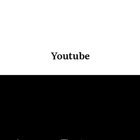
ВНА
Youtube