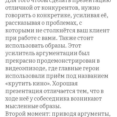
отличной от конкурентов, нужно
говорить о конкретике, усиливая её,
рассказывая о проблемах, с
которыми не столкнётся ваш клиент
при работе с вами. Также стоит
использовать образы. Этот
усилитель аргументации был
прекрасно продемонстрирован в
НИН
видеоэпизоде, где главные герои
использовали приём под названием
«крутить кино». Хорошая
презентация отличается тем, что в
ходе неё у собеседника возникают
мысленные образы.
Второй момент: приводя аргументы,