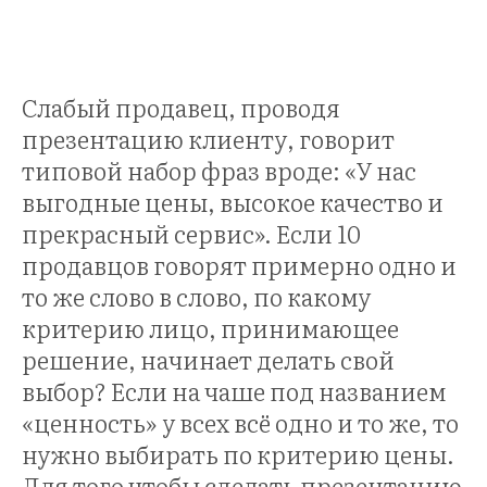
ЕР
Слабый продавец, проводя
презентацию клиенту, говорит
типовой набор фраз вроде: «У нас
выгодные цены, высокое качество и
прекрасный сервис». Если 10
продавцов говорят примерно одно и
то же слово в слово, по какому
критерию лицо, принимающее
решение, начинает делать свой
выбор? Если на чаше под названием
«ценность» у всех всё одно и то же, то
нужно выбирать по критерию цены.
Для того чтобы сделать презентацию