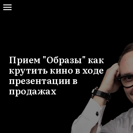
Прием "Образы" как
крутить кино в ходе
презентации в
продажах