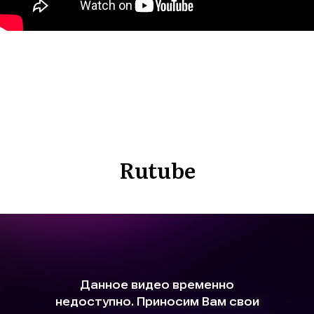
Rutube