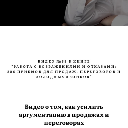
ВИДЕО №88 К КНИГЕ
"РАБОТА С ВОЗРАЖЕНИЯМИ И ОТКАЗАМИ:
300 ПРИЕМОВ ДЛЯ ПРОДАЖ, ПЕРЕГОВОРОВ И
ХОЛОДНЫХ ЗВОНКОВ"
Видео о том, как усилить
аргументацию в продажах и
переговорах