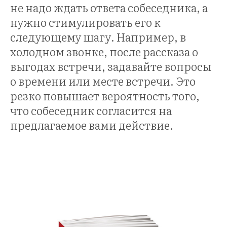
не надо ждать ответа собеседника, а
нужно стимулировать его к
следующему шагу. Например, в
холодном звонке, после рассказа о
выгодах встречи, задавайте вопросы
о времени или месте встречи. Это
резко повышает вероятность того,
что собеседник согласится на
предлагаемое вами действие.