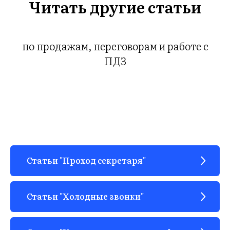
ГИ
Читать другие статьи
по продажам, переговорам и работе с
ПДЗ
Статьи "Проход секретаря"
Статьи "Холодные звонки"