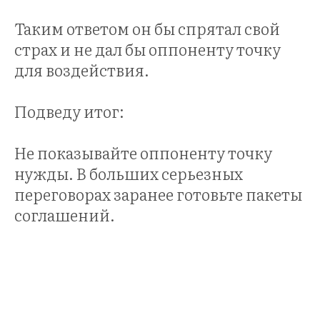
Таким ответом он бы спрятал свой
страх и не дал бы оппоненту точку
для воздействия.
Подведу итог:
Не показывайте оппоненту точку
нужды. В больших серьезных
переговорах заранее готовьте пакеты
соглашений.