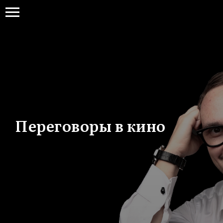
Переговоры в кино