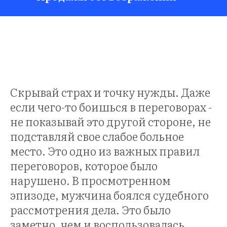
НЕР
Скрывай страх и точку нужды. Даже
если чего-то боишься в переговорах -
не показывай это другой стороне, не
подставляй свое слабое больное
место. Это одно из важных правил
переговоров, которое было
нарушено. В просмотренном
эпизоде, мужчина боялся судебного
рассмотрения дела. Это было
заметно, чем и воспользовалась