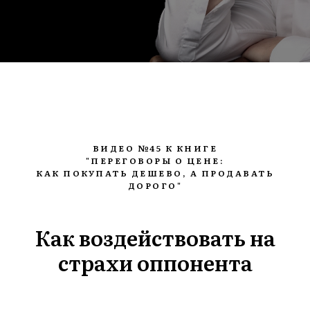
ВИДЕО №45 К КНИГЕ
"ПЕРЕГОВОРЫ О ЦЕНЕ:
КАК ПОКУПАТЬ ДЕШЕВО, А ПРОДАВАТЬ
ДОРОГО"
Как воздействовать на
страхи оппонента