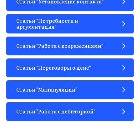
Статьи "Установление контакта"
Статьи "Потребности и
аргументация"
ЫВ
Статьи "Работа с возражениями"
Статьи "Переговоры о цене"
Статьи "Манипуляции"
Статьи "Работа с дебиторкой"