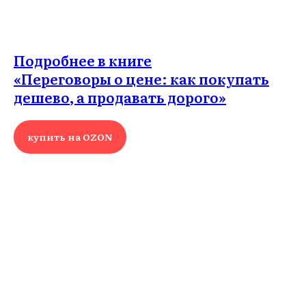
Подробнее в книге
«Переговоры о цене: как покупать
дешево, а продавать дорого»
купить на OZON