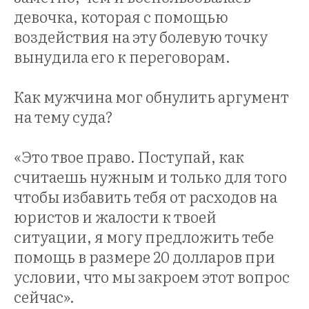
девочка, которая с помощью
воздействия на эту болевую точку
вынудила его к переговорам.
Как мужчина мог обнулить аргумент
на тему суда?
«Это твое право. Поступай, как
считаешь нужным и только для того
НИН
чтобы избавить тебя от расходов на
юристов и жалости к твоей
ситуации, я могу предложить тебе
помощь в размере 20 долларов при
условии, что мы закроем этот вопрос
сейчас».