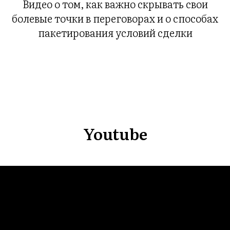
ВНА
Видео о том, как важно скрывать свои
болевые точки в переговорах и о способах
пакетирования условий сделки
Youtube