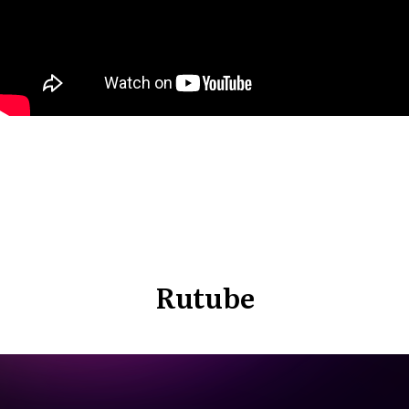
Rutube