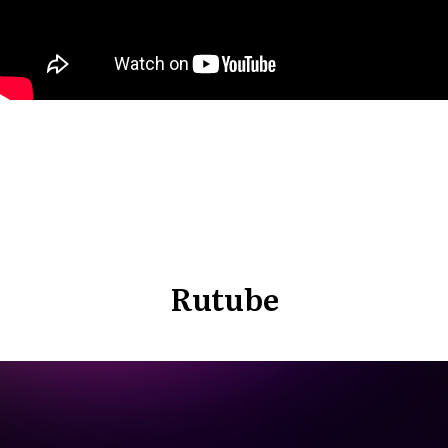
Rutube