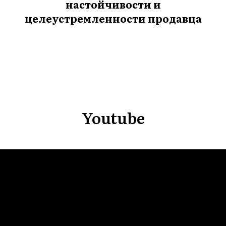
ВНА
настойчивости и
целеустремленности продавца
Youtube