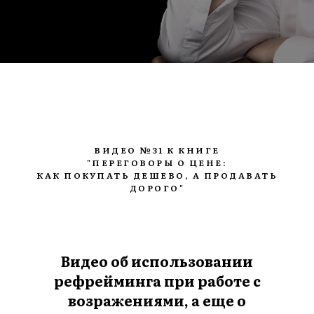
ВИДЕО №31 К КНИГЕ
"ПЕРЕГОВОРЫ О ЦЕНЕ:
КАК ПОКУПАТЬ ДЕШЕВО, А ПРОДАВАТЬ
ДОРОГО"
Видео об использовании
рефрейминга при работе с
возражениями, а еще о