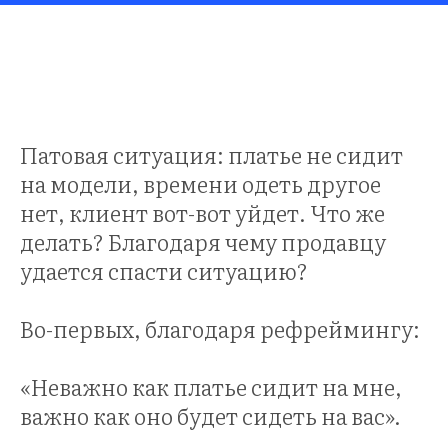
ЕРЕ
Патовая ситуация: платье не сидит
на модели, времени одеть другое
нет, клиент вот-вот уйдет. Что же
делать? Благодаря чему продавцу
удается спасти ситуацию?
Во-первых, благодаря рефреймингу:
«Неважно как платье сидит на мне,
важно как оно будет сидеть на вас».