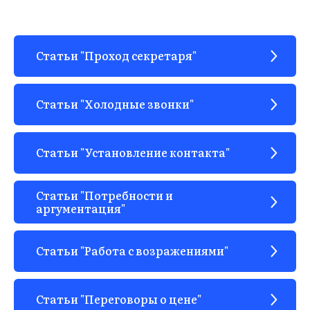
Статьи "Проход секретаря"
Статьи "Холодные звонки"
Статьи "Установление контакта"
Статьи "Потребности и
аргументация"
Статьи "Работа с возражениями"
Статьи "Переговоры о цене"