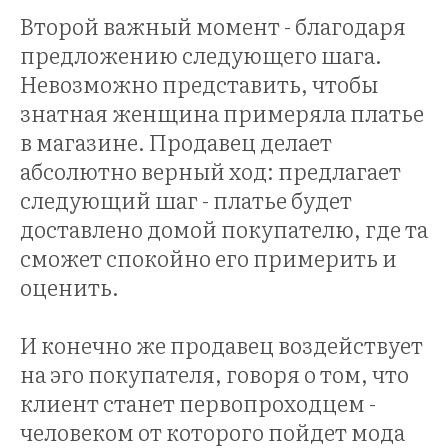
Второй важный момент - благодаря
предложению следующего шага.
Невозможно представить, чтобы
знатная женщина примеряла платье
в магазине. Продавец делает
НИН
абсолютно верный ход: предлагает
следующий шаг - платье будет
доставлено домой покупателю, где та
сможет спокойно его примерить и
оценить.
И конечно же продавец воздействует
на эго покупателя, говоря о том, что
клиент станет первопроходцем -
человеком от которого пойдет мода