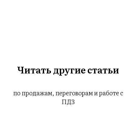
ГИ
Читать другие статьи
по продажам, переговорам и работе с
ПДЗ