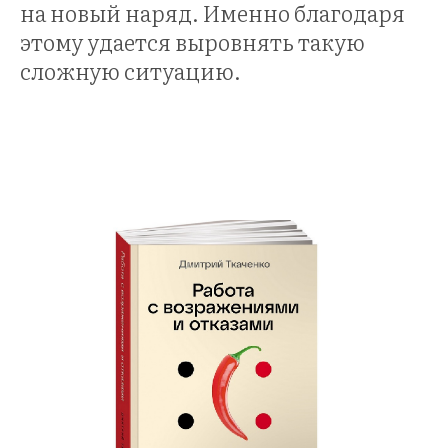
на новый наряд. Именно благодаря
этому удается выровнять такую
сложную ситуацию.