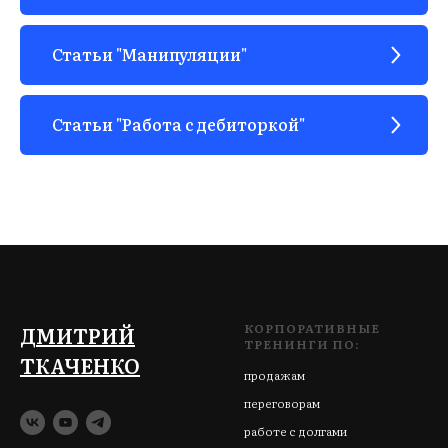
ЫВЫ
Статьи "Манипуляции"
Статьи "Работа с дебиторкой"
КОРПОРАТИВНЫЕ
ДМИТРИЙ
ТРЕНИНГИ ПО:
ТКАЧЕНКО
продажам
переговорам
работе с долгами