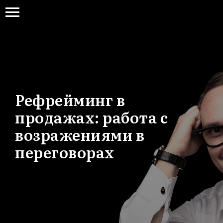
Рефрейминг в
продажах: работа с
возражениями в
переговорах