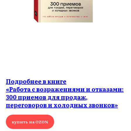
Подробнее в книге
«Работа с возражениями и отказами:
300 приемов для продаж,
переговоров и холодных звонков»
купить на OZON