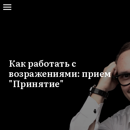
Как работать с
возражениями: прием
"Принятие"