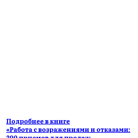
Подробнее в книге
«Работа с возражениями и отказами:
300 приемов для продаж,