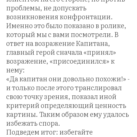
проблемы, не допускать
возникновения конфронтации.
Именно это было показано в ролике,
который мы с вами посмотрели. В
ответ на возражение Капитана,
главный герой сначала «принял»
возражение, «присоединился» к
НИН
нему:
«Да капитан они довольно похожи!» -
и только после этого транслировал
свою точку зрения, показал иной
критерий определяющий ценность
картины. Таким образом ему удалось
избежать спора.
Подведем итог: избегайте