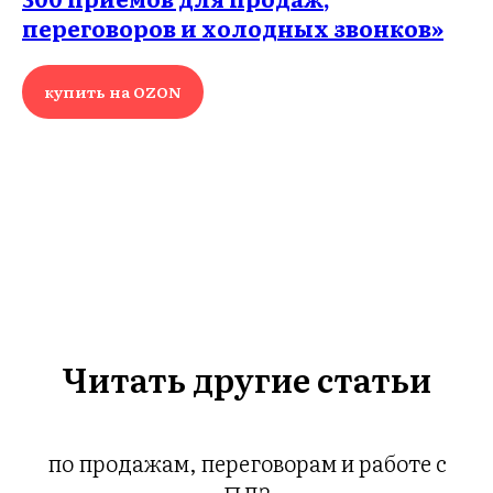
переговоров и холодных звонков»
купить на OZON
ГИ
Читать другие статьи
по продажам, переговорам и работе с