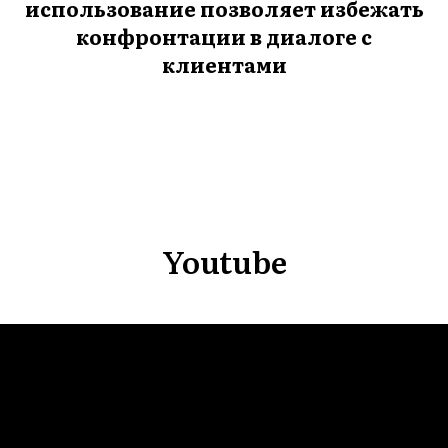
ВНА
использование позволяет избежать
конфронтации в диалоге с
клиентами
Youtube