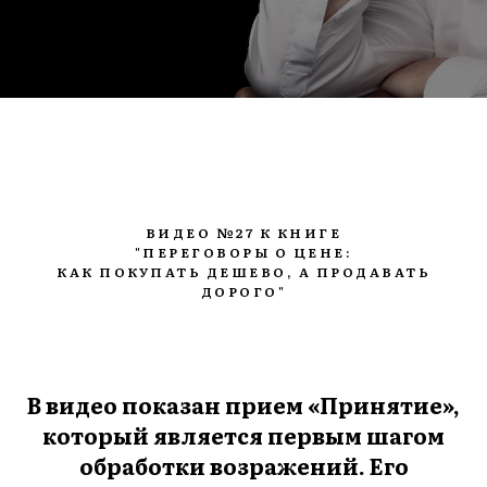
ВИДЕО №27 К КНИГЕ
"ПЕРЕГОВОРЫ О ЦЕНЕ:
КАК ПОКУПАТЬ ДЕШЕВО, А ПРОДАВАТЬ
ДОРОГО"
В видео показан прием «Принятие»,
который является первым шагом
обработки возражений. Его