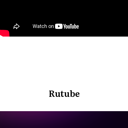
Rutube