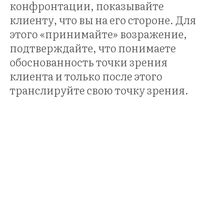
конфронтации, показывайте
клиенту, что вы на его стороне. Для
этого «принимайте» возражение,
подтверждайте, что понимаете
обоснованность точки зрения
клиента и только после этого
транслируйте свою точку зрения.