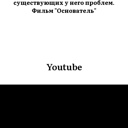
ВНА
существующих у него проблем.
Фильм "Основатель"
Youtube