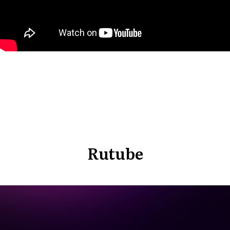
Rutube