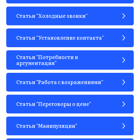
Статьи "Холодные звонки"
Статьи "Установление контакта"
Статьи "Потребности и
аргументация"
ЫВ
Статьи "Работа с возражениями"
Статьи "Переговоры о цене"
Статьи "Манипуляции"