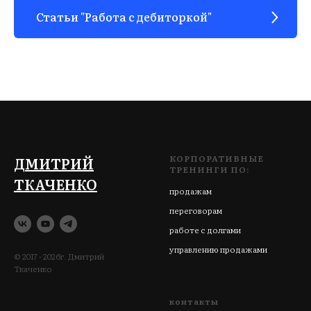
Статьи "Работа с дебиторкой"
КОРПОРАТИВНЫЕ
ДМИТРИЙ
ТРЕНИНГИ ПО:
ТКАЧЕНКО
продажам
переговорам
работе с долгами
управлению продажами
© 2017 - 2026г. Дмитрий
Ткаченко
контакты