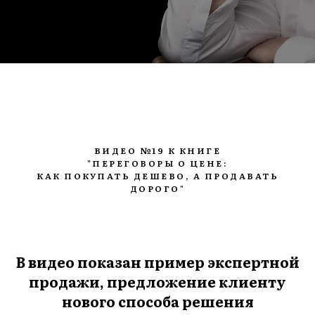
ВИДЕО №19 К КНИГЕ
"ПЕРЕГОВОРЫ О ЦЕНЕ:
КАК ПОКУПАТЬ ДЕШЕВО, А ПРОДАВАТЬ
ДОРОГО"
В видео показан пример экспертной
продажи, предложение клиенту
нового способа решения