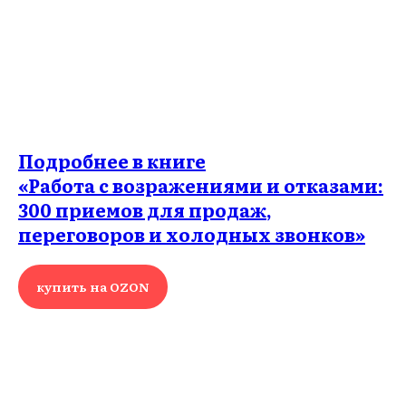
Подробнее в книге
«Работа с возражениями и отказами:
300 приемов для продаж,
переговоров и холодных звонков»
купить на OZON