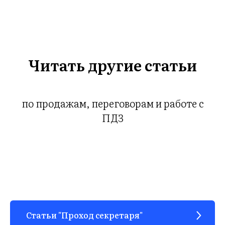
ГИ
Читать другие статьи
по продажам, переговорам и работе с
ПДЗ
Статьи "Проход секретаря"