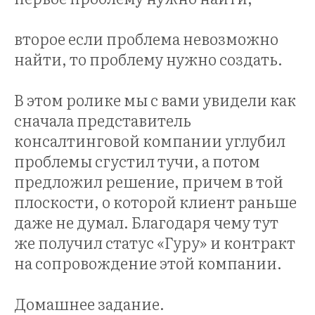
второе если проблема невозможно
найти, то проблему нужно создать.
В этом ролике мы с вами увидели как
сначала представитель
консалтинговой компании углубил
проблемы сгустил тучи, а потом
предложил решение, причем в той
плоскости, о которой клиент раньше
даже не думал. Благодаря чему тут
же получил статус «Гуру» и контракт
на сопровождение этой компании.
Домашнее задание.