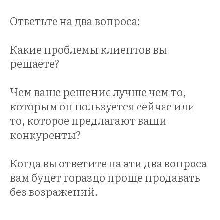
НИН
Ответьте на два вопроса:
Какие проблемы клиентов вы
решаете?
Чем ваше решение лучше чем то,
которым он пользуется сейчас или
то, которое предлагают ваши
конкуренты?
Когда вы ответите на эти два вопроса
вам будет гораздо проще продавать
без возражений.