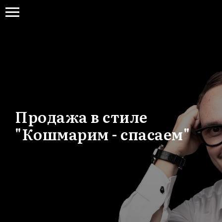
Продажа в стиле
"Кошмарим - спасаем"