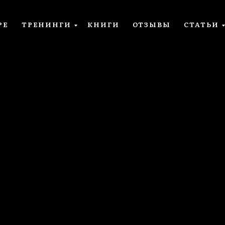
РЕ
ТРЕНИНГИ
КНИГИ
ОТЗЫВЫ
СТАТЬИ