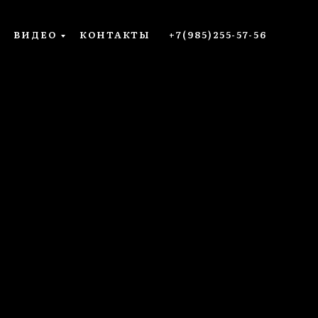
ВИДЕО
КОНТАКТЫ
+7(985)255-57-56