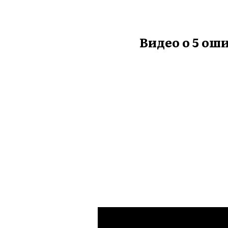
Видео о 5 о