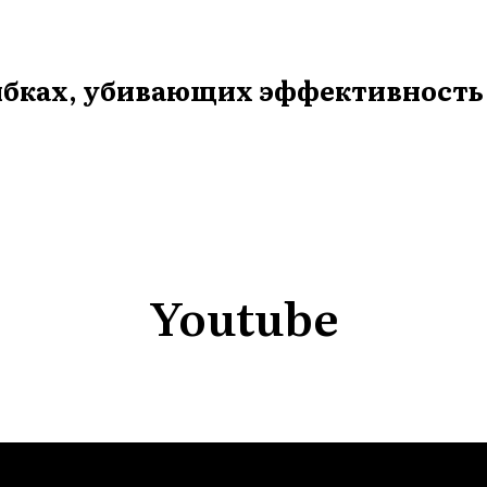
шибках, убивающих эффективность
Youtube