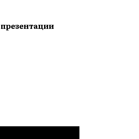
 презентации