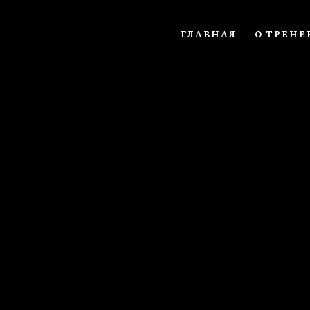
ГЛАВНАЯ
О ТРЕНЕ