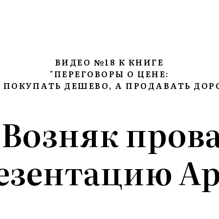
ВИДЕО №18 К КНИГЕ
"ПЕРЕГОВОРЫ О ЦЕНЕ:
 ПОКУПАТЬ ДЕШЕВО, А ПРОДАВАТЬ ДОР
 Возняк пров
езентацию Ap