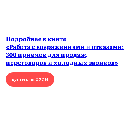
Подробнее в книге
«Работа с возражениями и отказами:
300 приемов для продаж,
переговоров и холодных звонков»
купить на OZON