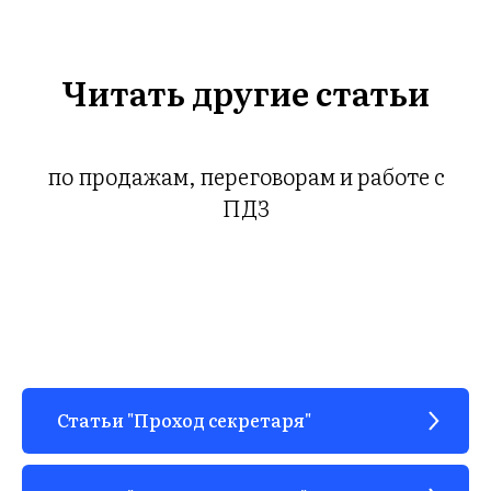
ГИ
Читать другие статьи
по продажам, переговорам и работе с
ПДЗ
Статьи "Проход секретаря"