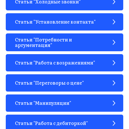
Статьи "Холодные звонки"
Статьи "Установление контакта"
Статьи "Потребности и
аргументация"
Статьи "Работа с возражениями"
ЫВЫ
Статьи "Переговоры о цене"
Статьи "Манипуляции"
Статьи "Работа с дебиторкой"