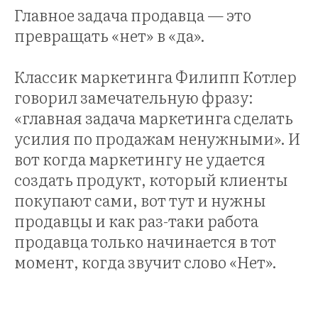
Главное задача продавца — это
превращать «нет» в «да».
НИН
Классик маркетинга Филипп Котлер
говорил замечательную фразу:
«главная задача маркетинга сделать
усилия по продажам ненужными». И
вот когда маркетингу не удается
создать продукт, который клиенты
покупают сами, вот тут и нужны
продавцы и как раз-таки работа
продавца только начинается в тот
момент, когда звучит слово «Нет».