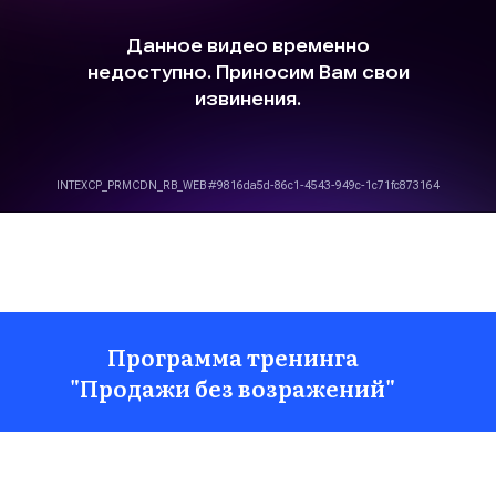
Программа тренинга
"Продажи без возражений"