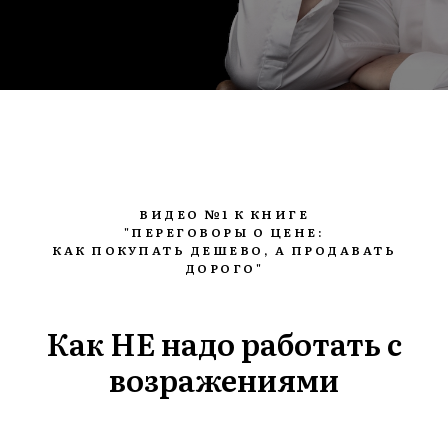
ВИДЕО №1 К КНИГЕ
"ПЕРЕГОВОРЫ О ЦЕНЕ:
КАК ПОКУПАТЬ ДЕШЕВО, А ПРОДАВАТЬ
ДОРОГО"
Как НЕ надо работать с
возражениями