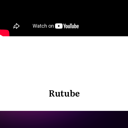
Rutube