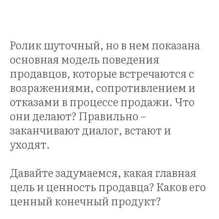
ЕРЕ
Ролик шуточный, но в нем показана
основная модель поведения
продавцов, которые встречаются с
возражениями, сопротивлением и
отказами в процессе продажи. Что
они делают? Правильно –
заканчивают диалог, встают и
уходят.
Давайте задумаемся, какая главная
цель и ценность продавца? Каков его
ценный конечный продукт?