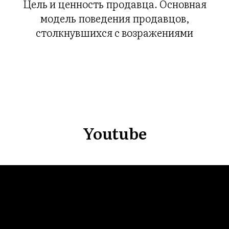
ВНА
Цель и ценность продавца. Основная
модель поведения продавцов,
столкнувшихся с возражениями
Youtube