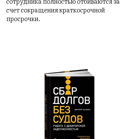
сотрудника полностью отбиваются за
счет сокращения краткосрочной
просрочки.