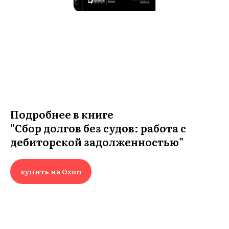
ИГ
Подробнее в книге
"Сбор долгов без судов: работа с
дебиторской задолженностью"
купить на Ozon