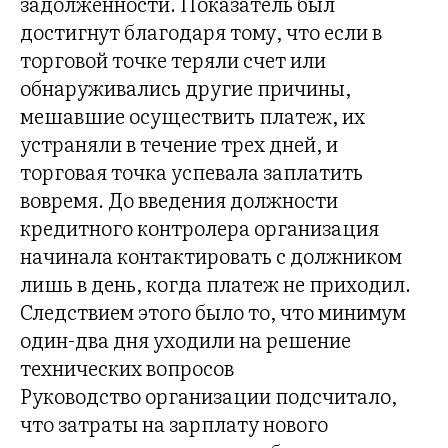
задолженности. Показатель был
достигнут благодаря тому, что если в
торговой точке теряли счет или
обнаруживались другие причины,
мешавшие осуществить платеж, их
устраняли в течение трех дней, и
торговая точка успевала заплатить
вовремя. До введения должности
кредитного контролера организация
начинала контактировать с должником
лишь в день, когда платеж не приходил.
Следствием этого было то, что минимум
один-два дня уходили на решение
технических вопросов
Руководство организации подсчитало,
что затраты на зарплату нового