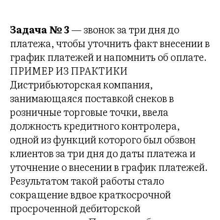
НИ
Задача № 3
— звонок за три дня до
платежа, чтобы уточнить факт внесении в
график платежей и напомнить об оплате.
ПРИМЕР ИЗ ПРАКТИКИ
Дистрибьюторская компания,
занимающаяся поставкой снеков в
розничные торговые точки, ввела
должность кредитного контролера,
одной из функций которого был обзвон
клиентов за три дня до даты платежа и
уточнение о внесении в график платежей.
Результатом такой работы стало
сокращение вдвое краткосрочной
просроченной дебиторской