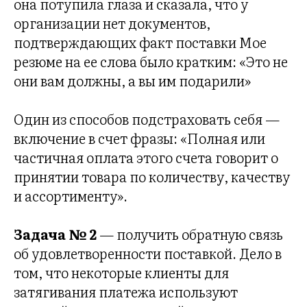
она потупила глаза и сказала, что у
организации нет документов,
подтверждающих факт поставки Мое
резюме на ее слова было кратким: «Это не
они вам должны, а вы им подарили»
Один из способов подстраховать себя —
включение в счет фразы: «Полная или
частичная оплата этого счета говорит о
принятии товара по количеству, качеству
и ассортименту».
Задача № 2
— получить обратную связь
об удовлетворенности поставкой. Дело в
том, что некоторые клиенты для
затягивания платежа используют