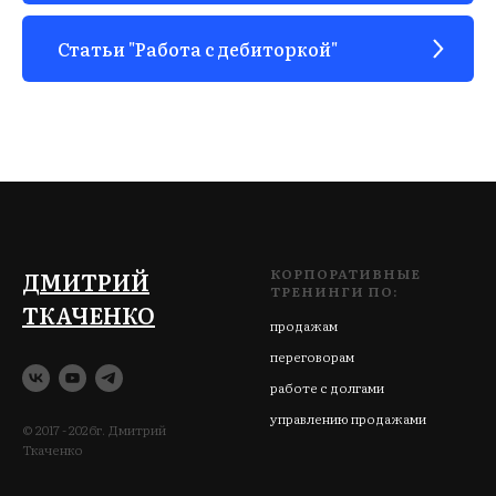
Статьи "Работа с дебиторкой"
КОРПОРАТИВНЫЕ
ДМИТРИЙ
ТРЕНИНГИ ПО:
ТКАЧЕНКО
продажам
переговорам
работе с долгами
управлению продажами
© 2017 - 2026г. Дмитрий
Ткаченко