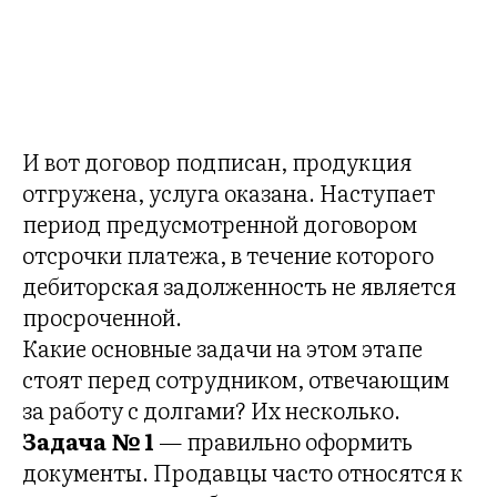
ВН
И вот договор подписан, продукция
отгружена, услуга оказана. Наступает
период предусмотренной договором
отсрочки платежа, в течение которого
дебиторская задолженность не является
просроченной.
Какие основные задачи на этом этапе
стоят перед сотрудником, отвечающим
за работу с долгами? Их несколько.
Задача № 1
— правильно оформить
документы. Продавцы часто относятся к