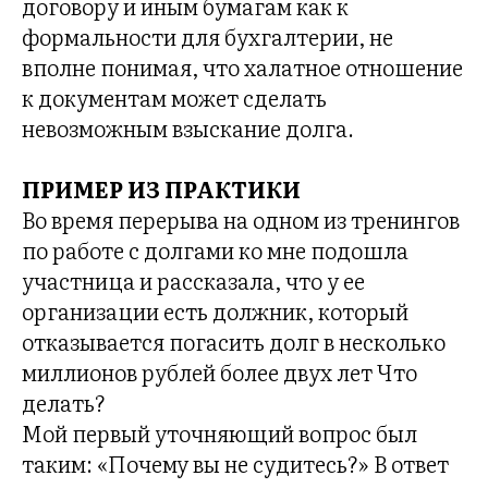
договору и иным бумагам как к
формальности для бухгалтерии, не
вполне понимая, что халатное отношение
к документам может сделать
невозможным взыскание долга.
ПРИМЕР ИЗ ПРАКТИКИ
Во время перерыва на одном из тренингов
по работе с долгами ко мне подошла
участница и рассказала, что у ее
организации есть должник, который
отказывается погасить долг в несколько
миллионов рублей более двух лет Что
делать?
Мой первый уточняющий вопрос был
таким: «Почему вы не судитесь?» В ответ