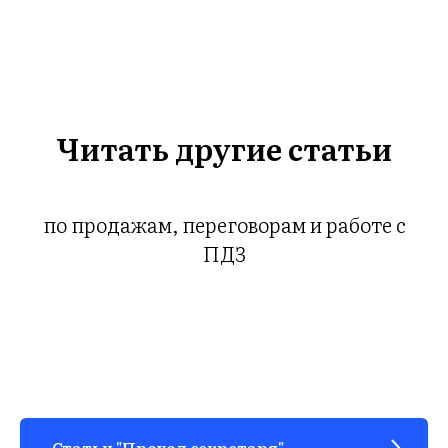
Читать другие статьи
по продажам, переговорам и работе с
ПДЗ
Статьи "Проход секретаря"