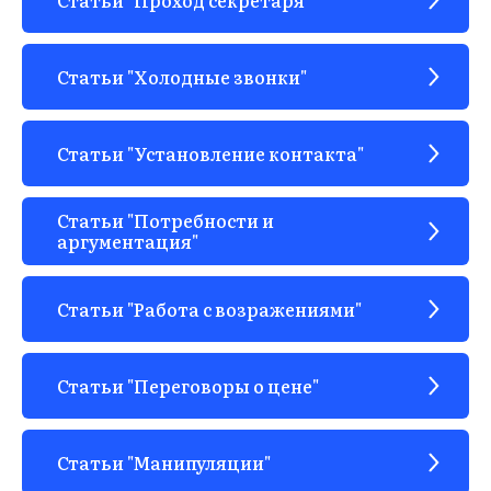
Статьи "Холодные звонки"
Статьи "Установление контакта"
ЗЫ
Статьи "Потребности и
аргументация"
Статьи "Работа с возражениями"
Статьи "Переговоры о цене"
Статьи "Манипуляции"