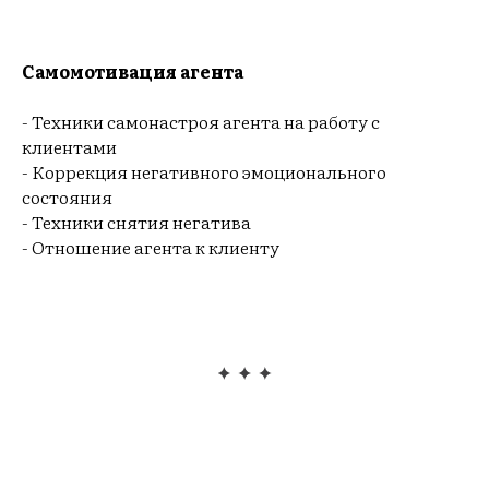
Самомотивация агента
НЕ
- Техники самонастроя агента на работу с
клиентами
- Коррекция негативного эмоционального
состояния
- Техники снятия негатива
- Отношение агента к клиенту