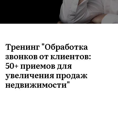
Тренинг "Обработка
звонков от клиентов:
50+ приемов для
увеличения продаж
недвижимости"