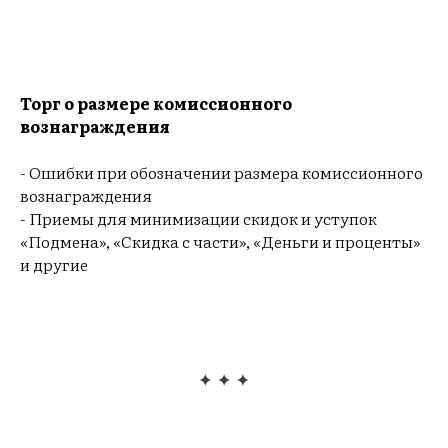
ИГ
Торг о размере комиссионного
вознаграждения
- Ошибки при обозначении размера комиссионного
вознаграждения
- Приемы для минимизации скидок и уступок
«Подмена», «Скидка с части», «Деньги и проценты»
и другие