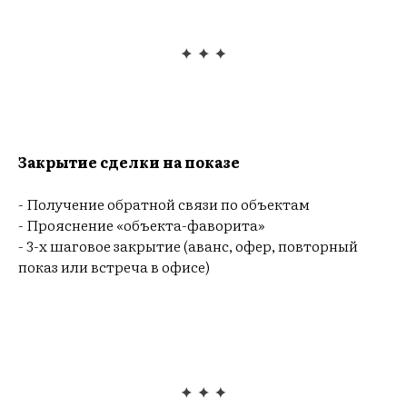
Закрытие сделки на показе
- Получение обратной связи по объектам
- Прояснение «объекта-фаворита»
- 3-х шаговое закрытие (аванс, офер, повторный
показ или встреча в офисе)