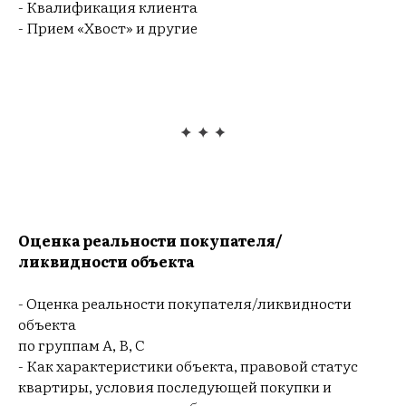
- Квалификация клиента
- Прием «Хвост» и другие
ЕН
Оценка реальности покупателя/
ликвидности объекта
- Оценка реальности покупателя/ликвидности
объекта
по группам А, В, С
- Как характеристики объекта, правовой статус
квартиры, условия последующей покупки и