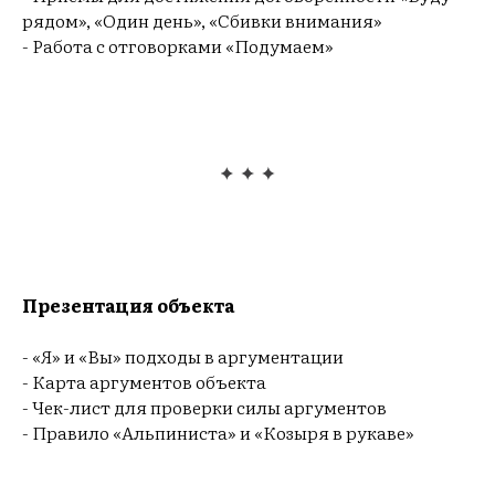
рядом», «Один день», «Сбивки внимания»
- Работа с отговорками «Подумаем»
Презентация объекта
- «Я» и «Вы» подходы в аргументации
- Карта аргументов объекта
- Чек-лист для проверки силы аргументов
- Правило «Альпиниста» и «Козыря в рукаве»