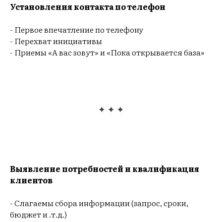
Установления контакта по телефон
- Первое впечатление по телефону
- Перехват инициативы
- Приемы «А вас зовут» и «Пока открывается база»
Выявление потребностей и квалификация
клиентов
- Слагаемы сбора информации (запрос, сроки,
бюджет и .т.д.)