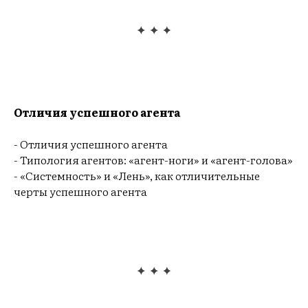
Отличия успешного агента
- Отличия успешного агента
- Типология агентов: «агент-ноги» и «агент-голова»
- «Системность» и «Лень», как отличительные
черты успешного агента