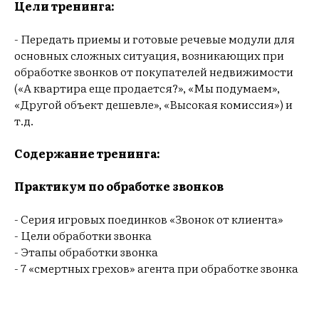
Цели тренинга:
- Передать приемы и готовые речевые модули для
основных сложных ситуация, возникающих при
обработке звонков от покупателей недвижимости
(«А квартира еще продается?», «Мы подумаем»,
«Другой объект дешевле», «Высокая комиссия») и
т.д.
Содержание тренинга:
Практикум по обработке звонков
- Серия игровых поединков «Звонок от клиента»
- Цели обработки звонка
- Этапы обработки звонка
- 7 «смертных грехов» агента при обработке звонка