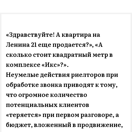
«Здравствуйте! А квартира на
ВН
Ленина 21 еще продается?», «А
сколько стоит квадратный метр в
комплексе «Икс»?»
.
Неумелые действия риелторов при
обработке звонка приводят к тому,
что огромное количество
потенциальных клиентов
«теряется» при первом разговоре, а
бюджет, вложенный в продвижение,