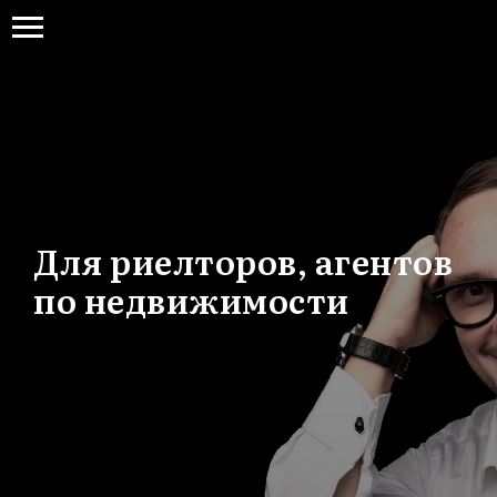
Для риелторов, агентов
по недвижимости