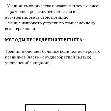
ЗЫ
- Увеличить количество показов, встреч в офисе
- Грамотно представлять объекты и
аргументировать свою позицию
- Минимизировать уступки по комиссионному
вознаграждению
МЕТОДЫ ПРОВЕДЕНИЯ ТРЕНИНГА:
Тренинг включает большое количество игровых
поединков (часть – с аудиообратной связью),
упражнений и заданий.