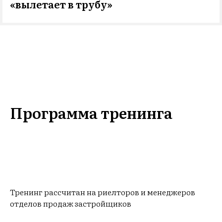
«вылетает в трубу»
Программа тренинга
Тренинг рассчитан на риелторов и менеджеров
отделов продаж застройщиков