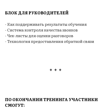
БЛОК ДЛЯ РУКОВОДИТЕЛЕЙ
- Как поддерживать результаты обучения
- Система контроля качества звонков
- Чек-листы для оценки разговоров
- Технология предоставления обратной связи
ПО ОКОНЧАНИИ ТРЕНИНГА УЧАСТНИКИ
СМОГУТ: