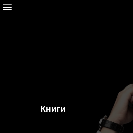
Книги