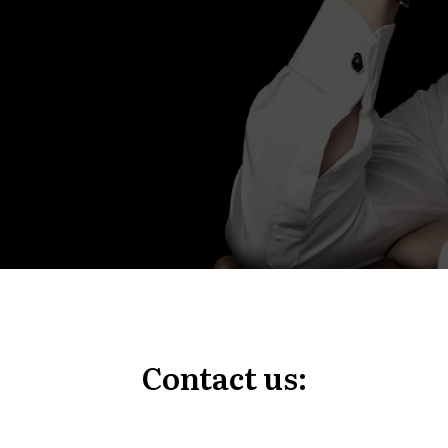
Contact us: