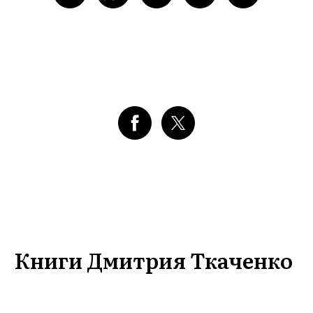
Книги Дмитрия Ткаченко