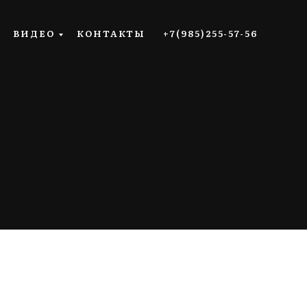
ВИДЕО
КОНТАКТЫ
+7(985)255-57-56