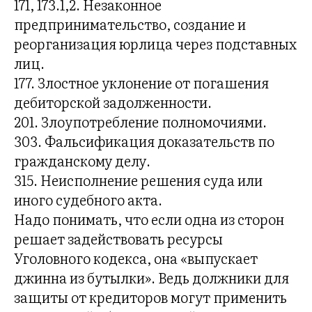
171, 173.1,2. Незаконное
предпринимательство, создание и
реорганизация юрлица через подставных
лиц.
177. Злостное уклонение от погашения
дебиторской задолженности.
201. Злоупотребление полномочиями.
303. Фальсификация доказательств по
гражданскому делу.
315. Неисполнение решения суда или
иного судебного акта.
Надо понимать, что если одна из сторон
решает задействовать ресурсы
Уголовного кодекса, она «выпускает
джинна из бутылки». Ведь должники для
защиты от кредиторов могут применить