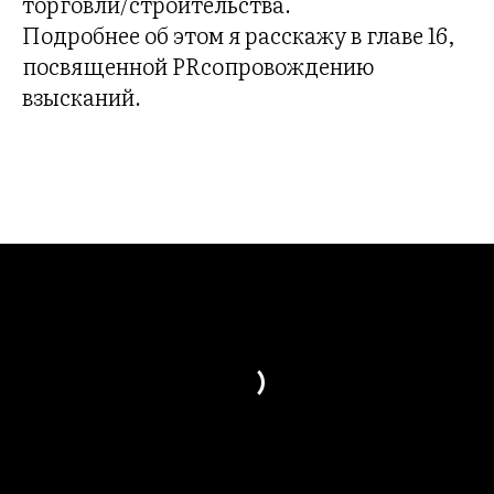
торговли/строительства.
Подробнее об этом я расскажу в главе 16,
посвященной PRсопровождению
взысканий.