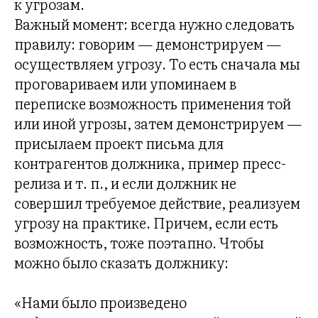
к угрозам.
Важный момент: всегда нужно следовать
правилу: говорим — демонстрируем —
осуществляем угрозу. То есть сначала мы
проговариваем или упоминаем в
переписке возможность применения той
или иной угрозы, затем демонстрируем —
присылаем проект письма для
контрагентов должника, пример пресс-
релиза и т. п., и если должник не
совершил требуемое действие, реализуем
угрозу на практике. Причем, если есть
возможность, тоже поэтапно. Чтобы
можно было сказать должнику:
«Нами было произведено