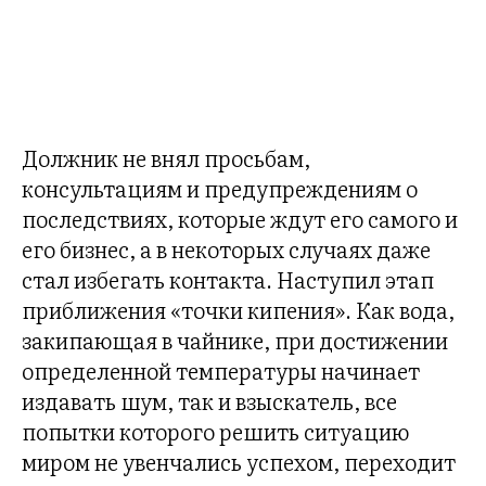
Должник не внял просьбам,
консультациям и предупреждениям о
последствиях, которые ждут его самого и
его бизнес, а в некоторых случаях даже
стал избегать контакта. Наступил этап
приближения «точки кипения». Как вода,
закипающая в чайнике, при достижении
определенной температуры начинает
издавать шум, так и взыскатель, все
попытки которого решить ситуацию
миром не увенчались успехом, переходит