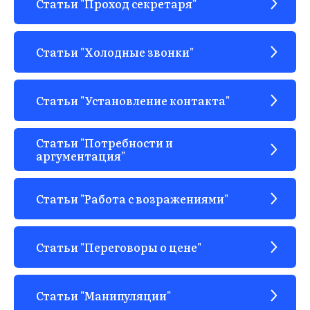
Статьи "Проход секретаря"
Статьи "Холодные звонки"
Статьи "Установление контакта"
Статьи "Потребности и
аргументация"
Статьи "Работа с возражениями"
Статьи "Переговоры о цене"
Статьи "Манипуляции"