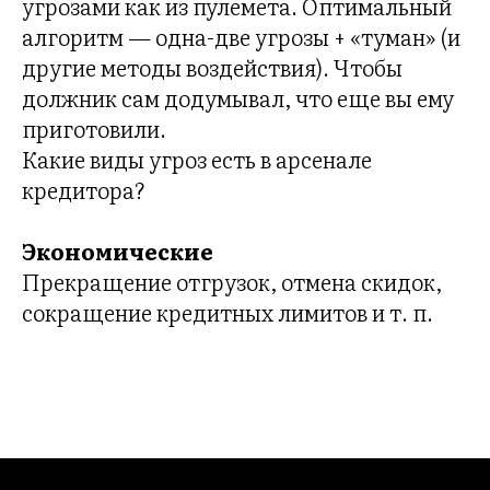
Л
угрозами как из пулемета. Оптимальный
алгоритм — одна-две угрозы + «туман» (и
другие методы воздействия). Чтобы
должник сам додумывал, что еще вы ему
приготовили.
Какие виды угроз есть в арсенале
кредитора?
Экономические
Прекращение отгрузок, отмена скидок,
сокращение кредитных лимитов и т. п.