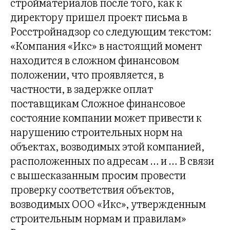
стройматериалов после того, как к
директору пришел проект письма в
Росстройнадзор со следующим текстом:
«Компания «Икс» в настоящий момент
находится в сложном финансовом
положении, что проявляется, в
частности, в задержке оплат
поставщикам Сложное финансовое
состояние компании может привести к
нарушению строительных норм на
объектах, возводимых этой компанией,
расположенных по адресам … и … В связи
с вышесказанным просим провести
проверку соответствия объектов,
возводимых ООО «Икс», утвержденным
строительным нормам и правилам»