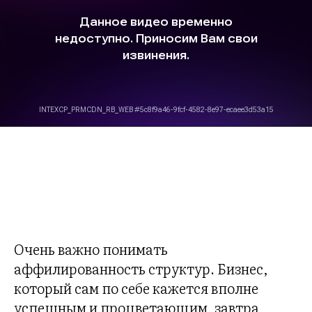
Очень важно понимать
аффилированность структур. Бизнес,
который сам по себе кажется вполне
успешным и процветающим, завтра