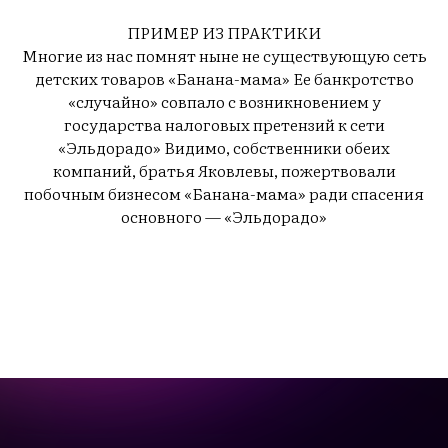
Р
ПРИМЕР ИЗ ПРАКТИКИ
Многие из нас помнят ныне не существующую сеть
детских товаров «Банана-мама» Ее банкротство
«случайно» совпало с возникновением у
государства налоговых претензий к сети
«Эльдорадо» Видимо, собственники обеих
компаний, братья Яковлевы, пожертвовали
побочным бизнесом «Банана-мама» ради спасения
основного — «Эльдорадо»