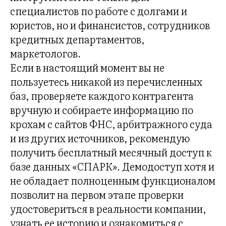
специалистов по работе с долгами и
юристов, но и финансистов, сотрудников
кредитных департаментов,
маркетологов.
Если в настоящий момент вы не
пользуетесь никакой из перечисленных
баз, проверяете каждого контрагента
вручную и собираете информацию по
крохам с сайтов ФНС, арбитражного суда
и из других источников, рекомендую
получить бесплатный месячный доступ к
базе данных «СПАРК». Демодоступ хотя и
не обладает полноценным функционалом
позволит на первом этапе проверки
удостовериться в реальности компании,
узнать ее историю и ознакомиться с