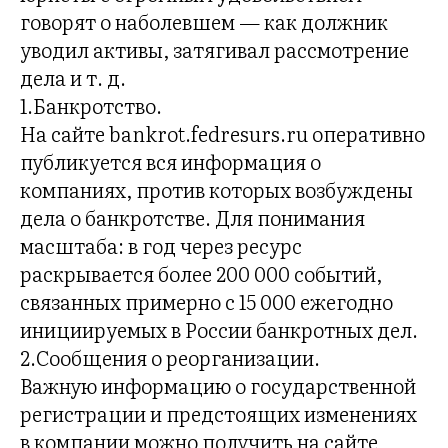
говорят о наболевшем — как должник
уводил активы, затягивал рассмотрение
дела и т. д.
1.Банкротство.
На сайте bankrot.fedresurs.ru оперативно
публикуется вся информация о
компаниях, против которых возбуждены
дела о банкротстве. Для понимания
масштаба: в год через ресурс
раскрывается более 200 000 событий,
связанных примерно с 15 000 ежегодно
инициируемых в России банкротных дел.
2.Сообщения о реорганизации.
Важную информацию о государственной
регистрации и предстоящих изменениях
в компании можно получить на сайте