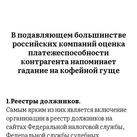
В подавляющем большинстве
российских компаний оценка
платежеспособности
контрагента напоминает
гадание на кофейной гуще
1.Реестры должников.
Самым ярким из них является включение
организации в реестр должников на
сайтах Федеральной налоговой службы,
Федеральной службы судебных