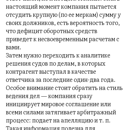
настоящий момент компания пытается
отсудить крупную (по ее меркам) сумму у
своих должников, есть вероятность того,
что дефицит оборотных средств
приведет к несвоевременным расчетам с
вами.
Затем нужно переходить к аналитике
решения судов по делам, в которых
контрагент выступал в качестве
ответчика за последние один-два года.
Особое внимание стоит обратить на стиль
ведения дел — компания сразу
инициирует мировое соглашение или
всеми силами затягивает арбитражный
процесс: подает на апелляцию и т. п.
Такая информация полезна для