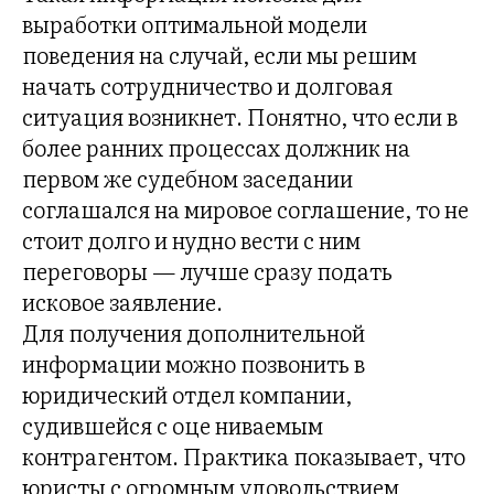
выработки оптимальной модели
поведения на случай, если мы решим
начать сотрудничество и долговая
ситуация возникнет. Понятно, что если в
более ранних процессах должник на
первом же судебном заседании
соглашался на мировое соглашение, то не
стоит долго и нудно вести с ним
переговоры — лучше сразу подать
исковое заявление.
Для получения дополнительной
информации можно позвонить в
юридический отдел компании,
судившейся с оце ниваемым
контрагентом. Практика показывает, что
юристы с огромным удовольствием