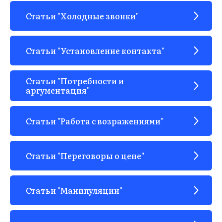
Статьи "Холодные звонки"
Статьи "Установление контакта"
Статьи "Потребности и
аргументация"
Статьи "Работа с возражениями"
Статьи "Переговоры о цене"
Статьи "Манипуляции"