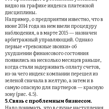
видно на графике индекса платежной
дисциплины.
Например, о предприятии известно, что в
июне 2014 года на нем ввели процедуру
наблюдения, а в марте 2015 — назначен
арбитражный управляющий. Однако
первые «тревожные звонки» об
ухудшении финансового состояния
появились на несколько месяцев раньше,
когда стали задерживать оплату счетов,
из-за чего индекс компании перешел из
зеленой сначала в желтую, а затем и в
самую опасную для партнеров — красную
зону (рис. 4.5).
5.Связь с проблемным бизнесом.
Надо понимать, что в случае наступления