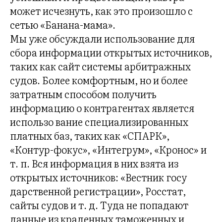
может исчезнуть, как это произошло с
сетью «Банана-мама».
Мы уже обсуждали использование для
сбора информации открытых источников,
таких как сайт системы арбитражных
судов. Более комфортным, но и более
затратным способом получить
информацию о контрагентах является
использо вание специализированных
платных баз, таких как «СПАРК»,
«Контур-фокус», «Интегрум», «Кронос» и
т. п. Вся информация в них взята из
открытых источников: «Вестник госу
дарственной регистрации», Росстат,
сайты судов и т. д. Туда не попадают
данные из краденных таможенных и