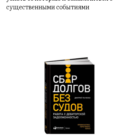
существенными событиями