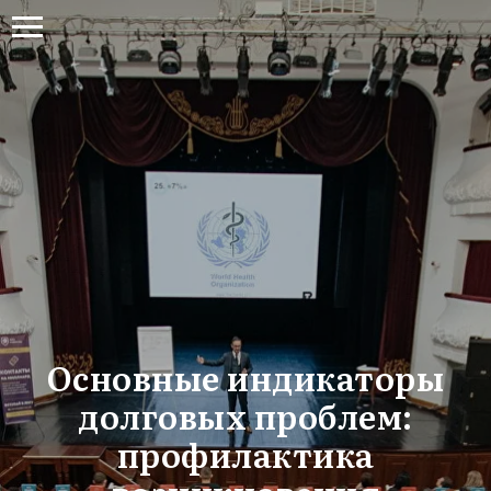
Основные индикаторы
долговых проблем:
профилактика