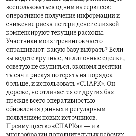
воспользоваться одним из сервисов:
оперативное получение информации и
снижение риска потери денег с лихвой
компенсируют текущие расходы.
Участники моих тренингов часто
спрашивают: какую базу выбрать? Если
вы ведете крупные, миллионные сделки,
советую не скупиться, экономя десятки
тысяч и рискуя потерять на порядок
больше, и использовать «СПАРК». Он
дороже, но отличается от других баз
прежде всего оперативностью
обновления данных и регулярным
появлением новых источников.
Преимущество «СПАРКа» — и в
многообразии дополнительных рабочих