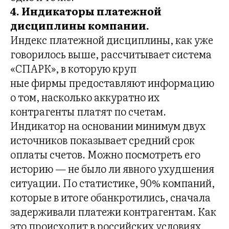
РЕ
4. Индикаторы платежной
дисциплины компании.
Индекс платежной дисциплины, как уже
говорилось выше, рассчитывает система
«СПАРК», в которую круп
ные фирмы предоставляют информацию
о том, насколько аккуратно их
контрагенты платят по счетам.
Индикатор на основании минимум двух
источников показывает средний срок
оплаты счетов. Можно посмотреть его
историю — не было ли явного ухудшения
ситуации. По статистике, 90% компаний,
которые в итоге обанкротились, сначала
задерживали платежи контрагентам. Как
это происходит в российских условиях,