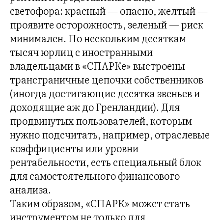
Н
светофора: красный — опасно, желтый —
проявите осторожность, зеленый — риск
минимален. По нескольким десяткам
тысяч юрлиц с иностранными
владельцами в «СПАРКе» выстроены
трансграничные цепочки собственников
(иногда достигающие десятка звеньев и
доходящие аж до Гренландии). Для
продвинутых пользователей, которым
нужно подсчитать, например, отраслевые
коэффициенты или уровни
рентабельности, есть специальный блок
для самостоятельного финансового
анализа.
Таким образом, «СПАРК» может стать
инструментом не только для