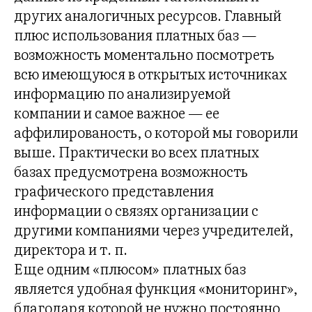
других аналогичных ресурсов. Главный
плюс использования платных баз —
возможность моментально посмотреть
всю имеющуюся в открытых источниках
информацию по анализируемой
компании и самое важное — ее
аффилированость, о которой мы говорили
выше. Практически во всех платных
базах предусмотрена возможность
графического представления
информации о связях организации с
другими компаниями через учредителей,
директора и т. п.
Еще одним «плюсом» платных баз
является удобная функция «мониторинг»,
благодаря которой не нужно постоянно