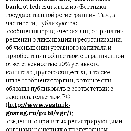
bankrot.fedresurs.ru и из «Вестника
государственной регистрации». Там, в
частности, публикуются:
 сообщения юридических лиц о принятии
решений о ликвидации и реорганизации,
об уменьшении уставного капитала и
приобретении обществом с ограниченной
ответственностью 20% уставного
капитала другого общества, а также
иные сообщения юрлиц, которые они
обязаны публиковать в соответствии с
законодательством РФ
(
http://www.vestnik-
gosreg.ru/publ/vgr/
);
 сведения о принятых регистрирующими
органами решениях о предстоящем