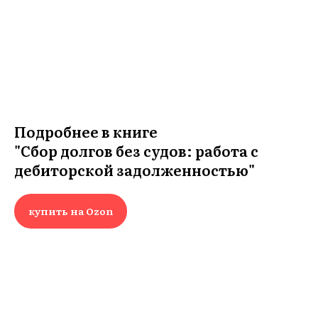
Т
Подробнее в книге
"Сбор долгов без судов: работа с
дебиторской задолженностью"
купить на Ozon