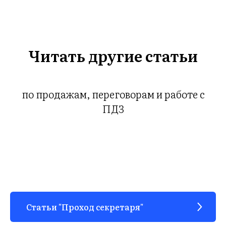
Читать другие статьи
по продажам, переговорам и работе с
ПДЗ
Статьи "Проход секретаря"