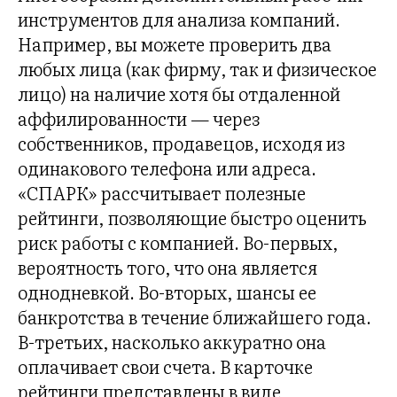
инструментов для анализа компаний.
Например, вы можете проверить два
любых лица (как фирму, так и физическое
лицо) на наличие хотя бы отдаленной
аффилированности — через
собственников, продавецов, исходя из
одинакового телефона или адреса.
«СПАРК» рассчитывает полезные
рейтинги, позволяющие быстро оценить
риск работы с компанией. Во-первых,
вероятность того, что она является
однодневкой. Во-вторых, шансы ее
банкротства в течение ближайшего года.
В-третьих, насколько аккуратно она
оплачивает свои счета. В карточке
рейтинги представлены в виде