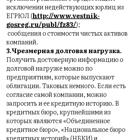
исключении недействующих юрлиц из
ЕГРЮЛ (
http://www.vestnik-
gosreg.ru/publ/fz83/
);
 сообщения о стоимости чистых активов
компаний.
3.Чрезмерная долговая нагрузка.
Получить достоверную информацию о
долговой нагрузке можно по
предприятиям, которые выпускают
облигации. Таковых немного. Если есть
согласие самой компании, можно
запросить и ее кредитную историю. В
кредитных бюро, крупнейшими из
которых являются «Объединенное
кредитное бюро», «Национальное бюро
кредитных историй» (НБКИ) и