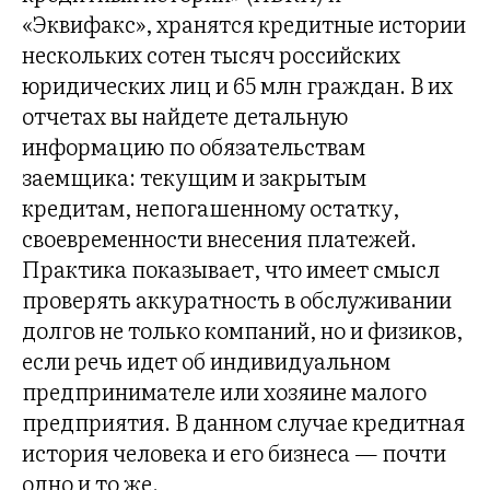
«Эквифакс», хранятся кредитные истории
нескольких сотен тысяч российских
юридических лиц и 65 млн граждан. В их
отчетах вы найдете детальную
информацию по обязательствам
заемщика: текущим и закрытым
кредитам, непогашенному остатку,
своевременности внесения платежей.
Практика показывает, что имеет смысл
проверять аккуратность в обслуживании
долгов не только компаний, но и физиков,
если речь идет об индивидуальном
предпринимателе или хозяине малого
предприятия. В данном случае кредитная
история человека и его бизнеса — почти
одно и то же.