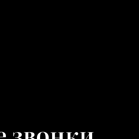
 звонки