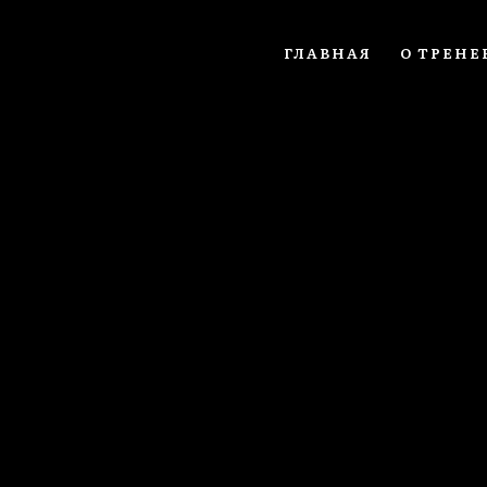
ГЛАВНАЯ
О ТРЕНЕ