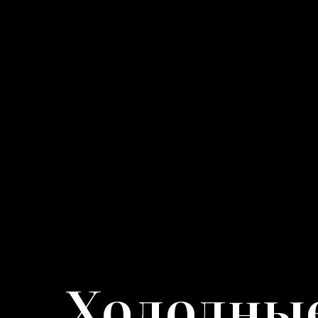
Холодные