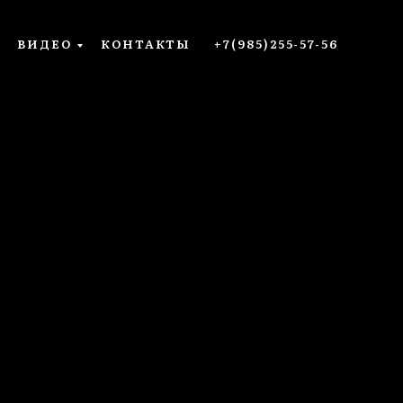
ВИДЕО
КОНТАКТЫ
+7(985)255-57-56