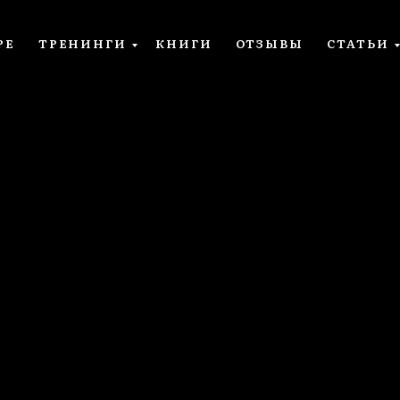
РЕ
ТРЕНИНГИ
КНИГИ
ОТЗЫВЫ
СТАТЬИ